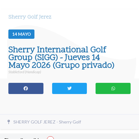
Sherry Golf Jerez
14
MAYO
Sherry International Golf
Group (SIGG) - Jueves 14
Mayo 2026 (Grupo privado)
Stableford (Handicap)
SHERRY GOLF JEREZ - Sherry Golf