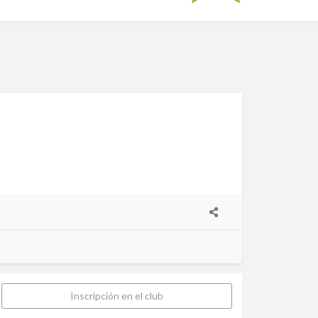
Inscripción en el club