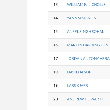
13
WILLIAM F. NICHOLLS
14
YANN SIMONON
15
ANEEL SINGH SOHAL
16
MARTIN HARRINGTON
17
JORDAN ANTONY ABBA
18
DAVID ALSOP
19
LARS KJAER
20
ANDREW HOWARTH