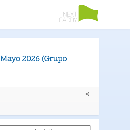
21 Mayo 2026 (Grupo