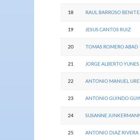
18
RAUL BARROSO BENITE
19
JESUS CANTOS RUIZ
20
TOMAS ROMERO ABAD
21
JORGE ALBERTO YUNES
22
ANTONIO MANUEL URE
23
ANTONIO GUINDO GU
24
SUSANNE JUNKERMAN
25
ANTONIO DIAZ RIVERA