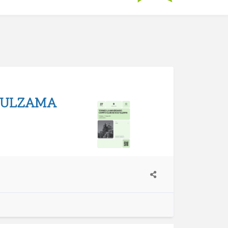
F ULZAMA