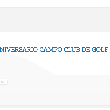
NIVERSARIO CAMPO CLUB DE GOL
lina