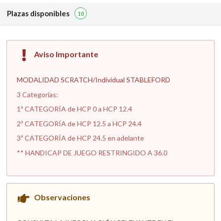
Plazas disponibles
10
Aviso Importante
MODALIDAD SCRATCH/Individual STABLEFORD
3 Categorías:
1ª CATEGORÍA de HCP 0 a HCP 12.4
2ª CATEGORÍA de HCP 12.5 a HCP 24.4
3ª CATEGORÍA de HCP 24.5 en adelante
** HANDICAP DE JUEGO RESTRINGIDO A 36.0
Observaciones