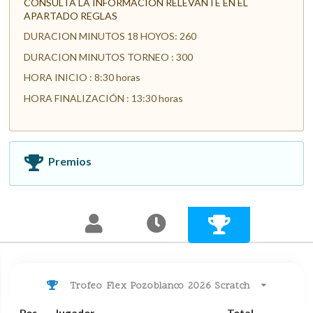
CONSULTA LA INFORMACIÓN RELEVANTE EN EL
APARTADO REGLAS
DURACION MINUTOS 18 HOYOS: 260
DURACION MINUTOS TORNEO : 300
HORA INICIO : 8:30 horas
HORA FINALIZACIÓN : 13:30 horas
Premios
Trofeo Flex Pozoblanco 2026 Scratch