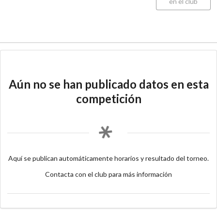
en el club
Aún no se han publicado datos en esta
competición
Aquí se publican automáticamente horarios y resultado del torneo.
Contacta con el club para más información