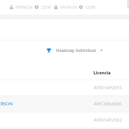
09/06/26
12:00
09/06/26
12:00
Handicap Individual
Licencia
AMD5492691
ERSON
AMC3064506
AMD5492062