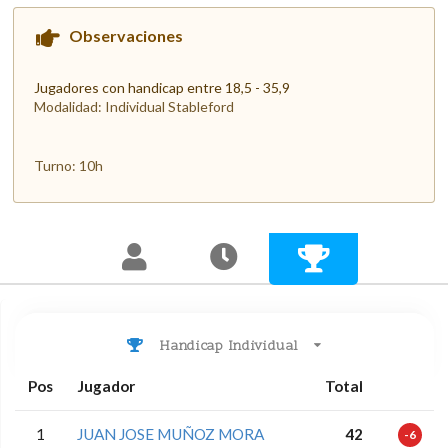
Observaciones
Jugadores con handicap entre 18,5 - 35,9
Modalidad: Individual Stableford
Turno: 10h
Handicap Individual
Pos
Jugador
Total
1
JUAN JOSE MUÑOZ MORA
42
-6