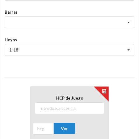
Barras
Hoyos
1-18
HCP de Juego
Ver