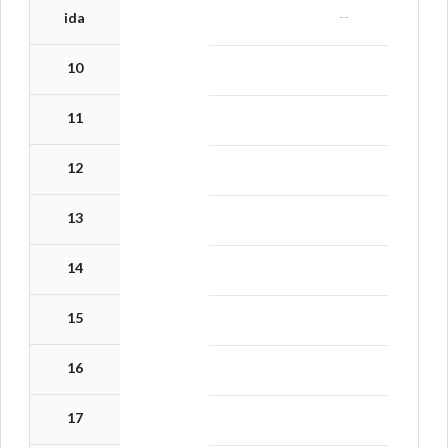
--
ida
10
11
12
13
14
15
16
17