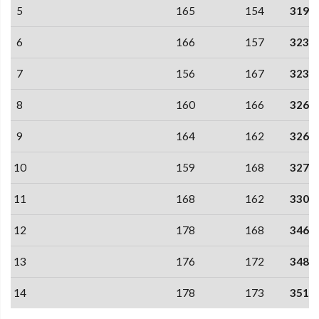
5
165
154
319
6
166
157
323
7
156
167
323
8
160
166
326
9
164
162
326
10
159
168
327
11
168
162
330
12
178
168
346
13
176
172
348
14
178
173
351