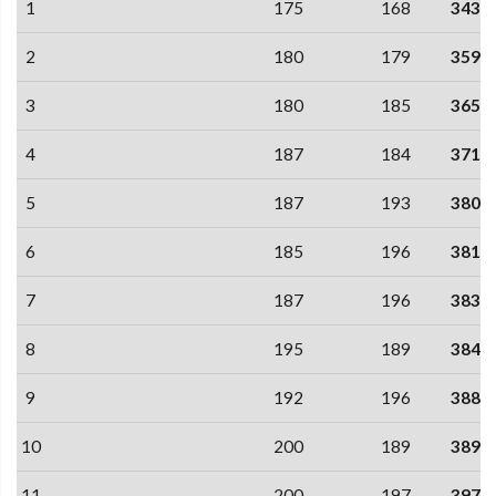
1
175
168
343
2
180
179
359
3
180
185
365
4
187
184
371
5
187
193
380
6
185
196
381
7
187
196
383
8
195
189
384
9
192
196
388
10
200
189
389
11
200
197
397