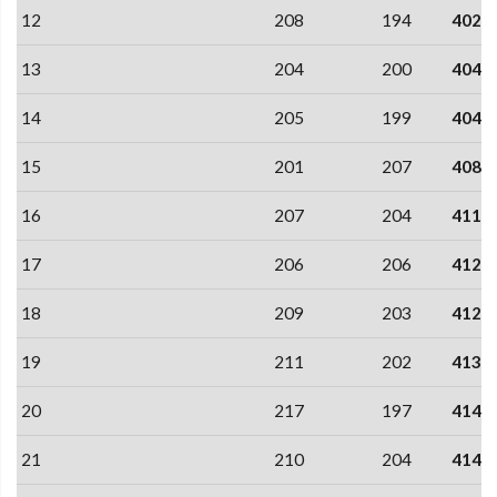
12
208
194
402
13
204
200
404
14
205
199
404
15
201
207
408
16
207
204
411
17
206
206
412
18
209
203
412
19
211
202
413
20
217
197
414
21
210
204
414