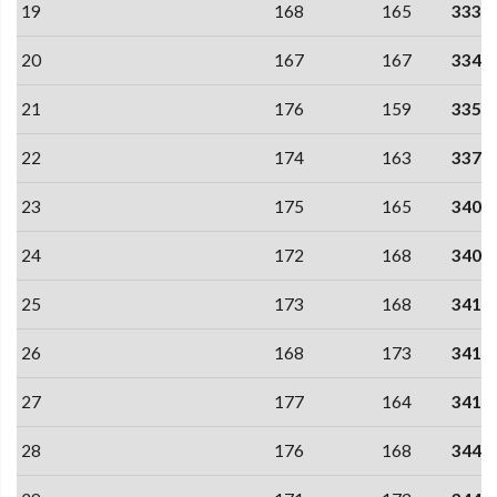
19
168
165
333
20
167
167
334
21
176
159
335
22
174
163
337
23
175
165
340
24
172
168
340
25
173
168
341
26
168
173
341
27
177
164
341
28
176
168
344