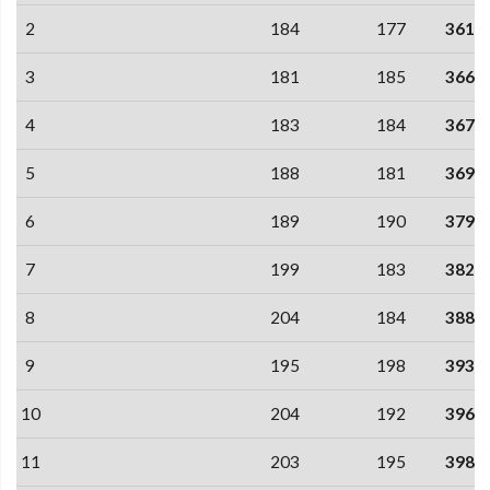
2
184
177
361
3
181
185
366
4
183
184
367
5
188
181
369
6
189
190
379
7
199
183
382
8
204
184
388
9
195
198
393
10
204
192
396
11
203
195
398