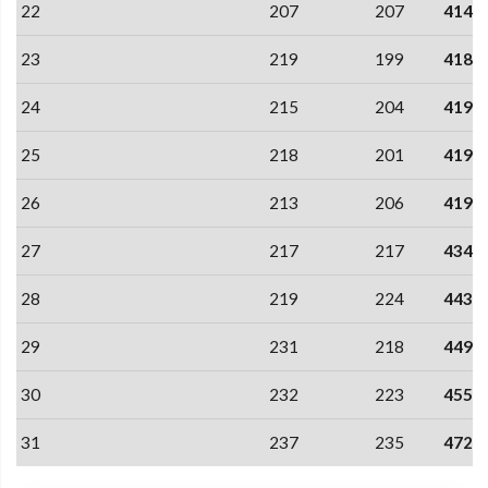
22
207
207
414
23
219
199
418
24
215
204
419
25
218
201
419
26
213
206
419
27
217
217
434
28
219
224
443
29
231
218
449
30
232
223
455
31
237
235
472