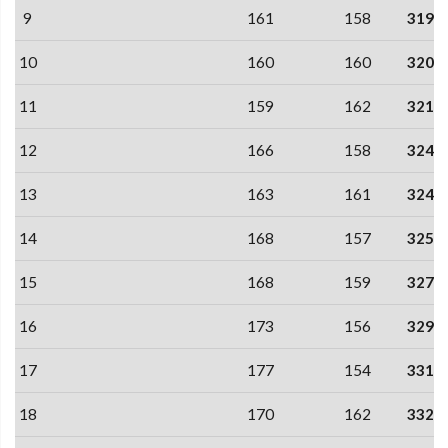
9
161
158
319
10
160
160
320
11
159
162
321
12
166
158
324
13
163
161
324
14
168
157
325
15
168
159
327
16
173
156
329
17
177
154
331
18
170
162
332