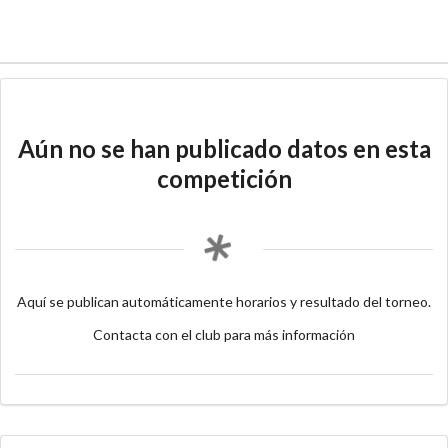
Aún no se han publicado datos en esta
competición
Aquí se publican automáticamente horarios y resultado del torneo.
Contacta con el club para más información