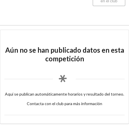
en el club
Aún no se han publicado datos en esta
competición
Aquí se publican automáticamente horarios y resultado del torneo.
Contacta con el club para más información