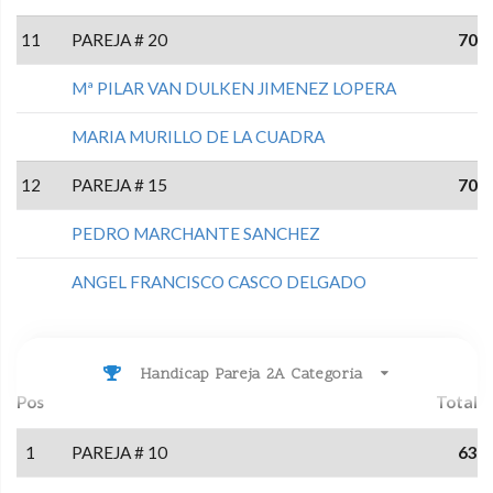
11
PAREJA # 20
70
Mª PILAR VAN DULKEN JIMENEZ LOPERA
MARIA MURILLO DE LA CUADRA
12
PAREJA # 15
70
PEDRO MARCHANTE SANCHEZ
ANGEL FRANCISCO CASCO DELGADO
Handicap Pareja 2A Categoria
Pos
Total
1
PAREJA # 10
63