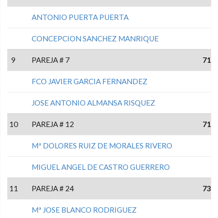
ANTONIO PUERTA PUERTA
CONCEPCION SANCHEZ MANRIQUE
9
PAREJA # 7
71
FCO JAVIER GARCIA FERNANDEZ
JOSE ANTONIO ALMANSA RISQUEZ
10
PAREJA # 12
71
Mª DOLORES RUIZ DE MORALES RIVERO
MIGUEL ANGEL DE CASTRO GUERRERO
11
PAREJA # 24
73
Mª JOSE BLANCO RODRIGUEZ