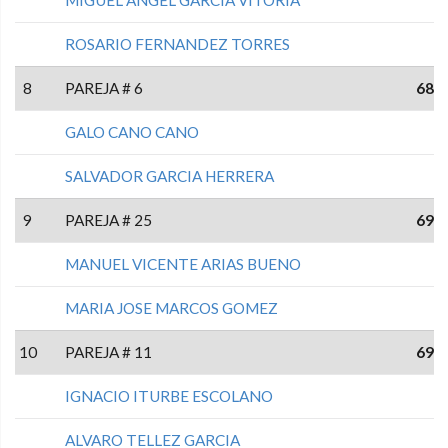
ROSARIO FERNANDEZ TORRES
8
PAREJA # 6
68
GALO CANO CANO
SALVADOR GARCIA HERRERA
9
PAREJA # 25
69
MANUEL VICENTE ARIAS BUENO
MARIA JOSE MARCOS GOMEZ
10
PAREJA # 11
69
IGNACIO ITURBE ESCOLANO
ALVARO TELLEZ GARCIA