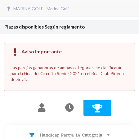
MARINA GOLF - Marina Golf
Plazas disponibles
Según reglamento
Aviso Importante
Las parejas ganadoras de ambas categorías, se clasificarán
para la Final del Circuito Senior 2021 en el Real Club Pineda
de Sevilla.
Handicap Pareja 1A Categoria