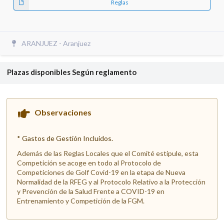
Reglas
ARANJUEZ - Aranjuez
Plazas disponibles
Según reglamento
Observaciones
* Gastos de Gestión Incluidos.
Además de las Reglas Locales que el Comité estipule, esta
Competición se acoge en todo al Protocolo de
Competiciones de Golf Covid-19 en la etapa de Nueva
Normalidad de la RFEG y al Protocolo Relativo a la Protección
y Prevención de la Salud Frente a COVID-19 en
Entrenamiento y Competición de la FGM.