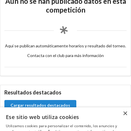
Aún no se han publicado datos en esta
competición
Aquí se publican automáticamente horarios y resultado del torneo.
Contacta con el club para más información
Resultados destacados
Cargar resultados destacados
×
Ese sitio web utiliza cookies
Utilizamos cookies para personalizar el contenido, los anuncios y