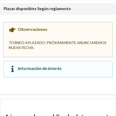
Plazas disponibles
Según reglamento
Observaciones
TORNEO APLAZADO. PRÓXIMAMENTE ANUNCIAREMOS
NUEVA FECHA.
Información de interés