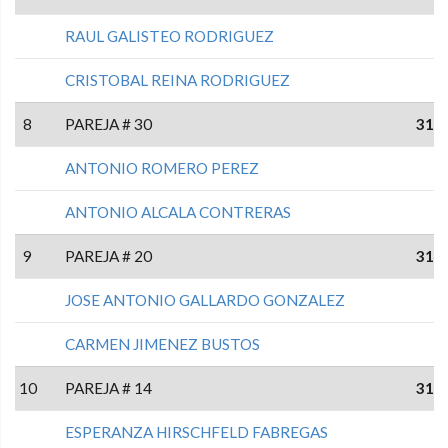
RAUL GALISTEO RODRIGUEZ
CRISTOBAL REINA RODRIGUEZ
8
PAREJA # 30
31
ANTONIO ROMERO PEREZ
ANTONIO ALCALA CONTRERAS
9
PAREJA # 20
31
JOSE ANTONIO GALLARDO GONZALEZ
CARMEN JIMENEZ BUSTOS
10
PAREJA # 14
31
ESPERANZA HIRSCHFELD FABREGAS