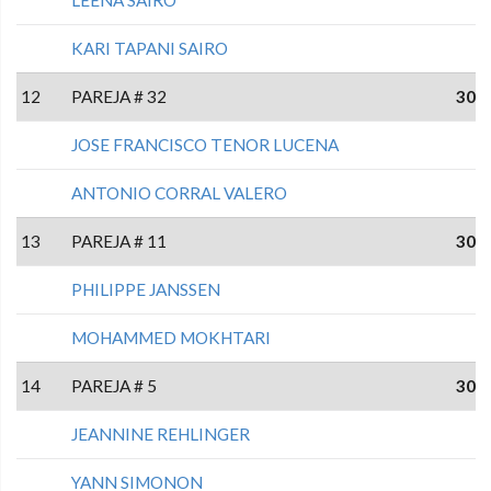
KARI TAPANI SAIRO
12
PAREJA # 32
30
JOSE FRANCISCO TENOR LUCENA
ANTONIO CORRAL VALERO
13
PAREJA # 11
30
PHILIPPE JANSSEN
MOHAMMED MOKHTARI
14
PAREJA # 5
30
JEANNINE REHLINGER
YANN SIMONON