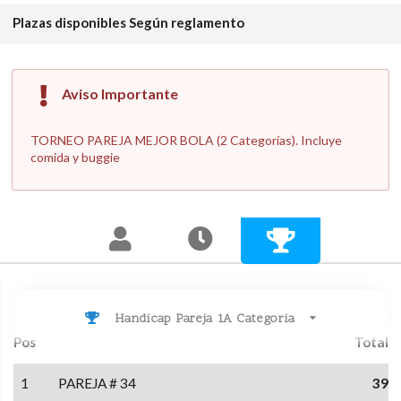
Plazas disponibles
Según reglamento
Aviso Importante
TORNEO PAREJA MEJOR BOLA (2 Categorías). Incluye
comida y buggie
Handicap Pareja 1A Categoria
Pos
Total
1
PAREJA # 34
39