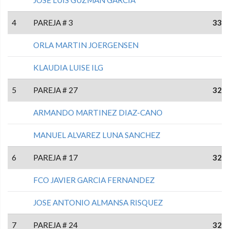
4
PAREJA # 3
33
ORLA MARTIN JOERGENSEN
KLAUDIA LUISE ILG
5
PAREJA # 27
32
ARMANDO MARTINEZ DIAZ-CANO
MANUEL ALVAREZ LUNA SANCHEZ
6
PAREJA # 17
32
FCO JAVIER GARCIA FERNANDEZ
JOSE ANTONIO ALMANSA RISQUEZ
7
PAREJA # 24
32