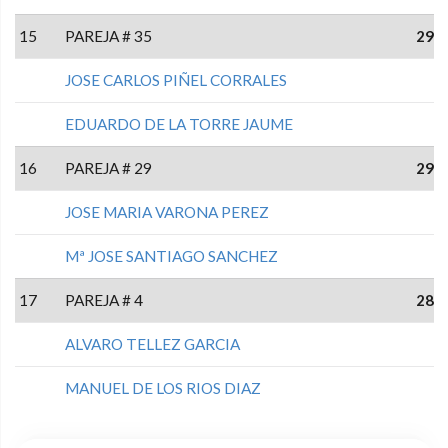
15
PAREJA # 35
29
JOSE CARLOS PIÑEL CORRALES
EDUARDO DE LA TORRE JAUME
16
PAREJA # 29
29
JOSE MARIA VARONA PEREZ
Mª JOSE SANTIAGO SANCHEZ
17
PAREJA # 4
28
ALVARO TELLEZ GARCIA
MANUEL DE LOS RIOS DIAZ