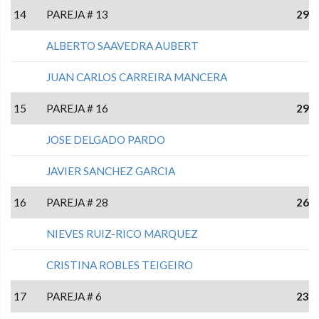
14
PAREJA # 13
29
ALBERTO SAAVEDRA AUBERT
JUAN CARLOS CARREIRA MANCERA
15
PAREJA # 16
29
JOSE DELGADO PARDO
JAVIER SANCHEZ GARCIA
16
PAREJA # 28
26
NIEVES RUIZ-RICO MARQUEZ
CRISTINA ROBLES TEIGEIRO
17
PAREJA # 6
23