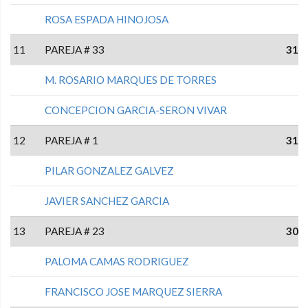
ROSA ESPADA HINOJOSA
11
PAREJA # 33
31
M. ROSARIO MARQUES DE TORRES
CONCEPCION GARCIA-SERON VIVAR
12
PAREJA # 1
31
PILAR GONZALEZ GALVEZ
JAVIER SANCHEZ GARCIA
13
PAREJA # 23
30
PALOMA CAMAS RODRIGUEZ
FRANCISCO JOSE MARQUEZ SIERRA