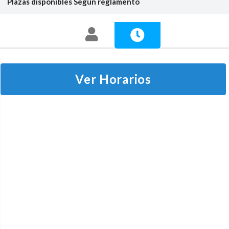
Plazas disponibles
Según reglamento
Ver Horarios