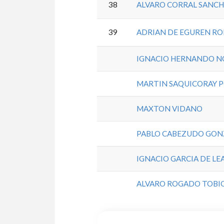
38
ALVARO CORRAL SANC
39
ADRIAN DE EGUREN RO
IGNACIO HERNANDO 
MARTIN SAQUICORAY 
MAXTON VIDANO
PABLO CABEZUDO GON
IGNACIO GARCIA DE LE
ALVARO ROGADO TOBI