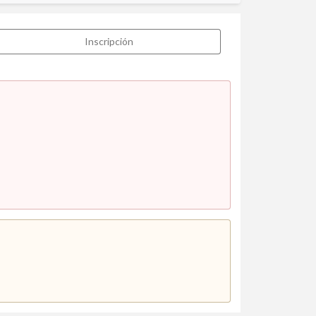
Inscripción