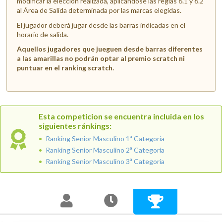
modificar la elección realizada, aplicándose las reglas 6.1 y 6.2
al Área de Salida determinada por las marcas elegidas.
El jugador deberá jugar desde las barras indicadas en el
horario de salida.
Aquellos jugadores que jueguen desde barras diferentes
a las amarillas no podrán optar al premio scratch ni
puntuar en el ranking scratch.
Esta competicion se encuentra incluida en los
siguientes ránkings:
Ranking Senior Masculino 1ª Categoría
Ranking Senior Masculino 2ª Categoría
Ranking Senior Masculino 3ª Categoría