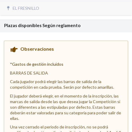
EL FRESNILLO
Plazas disponibles
Según reglamento
Observaciones
*Gastos de gestión incluidos
BARRAS DE SALIDA
Cada jugador podrá elegir las barras de salida de la
competición en cada prueba. Serán por defecto amarillas.
El jugador deberá elegir, en el momento de la inscripción, las
marcas de salida desde las que desea jugar la Competición si
son diferentes a las estipuladas por defecto. Estas barras
deberán estar valoradas para su categoría para poder salir de
ellas.
Una vez cerrado el periodo de inscripción, no se podrá