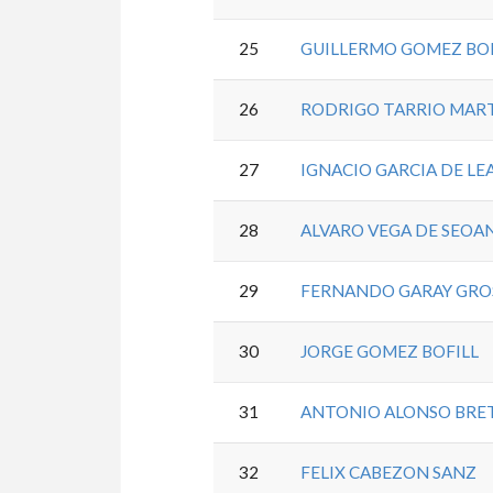
25
GUILLERMO GOMEZ BOF
26
RODRIGO TARRIO MAR
27
IGNACIO GARCIA DE LE
28
ALVARO VEGA DE SEOAN
29
FERNANDO GARAY GRO
30
JORGE GOMEZ BOFILL
31
ANTONIO ALONSO BRE
32
FELIX CABEZON SANZ