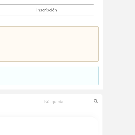
Inscripción