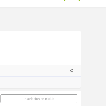
Inscripción en el club