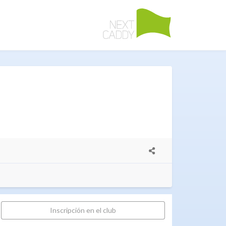
Inscripción en el club