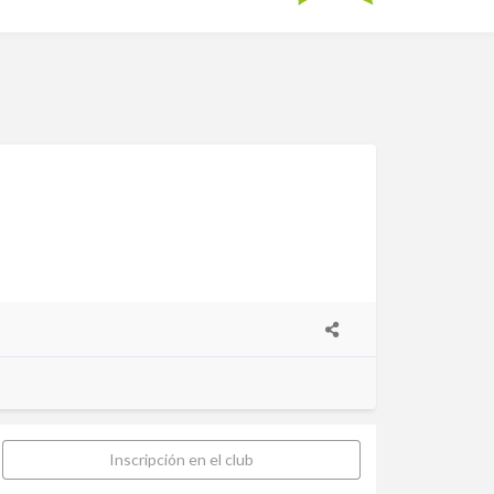
Inscripción en el club