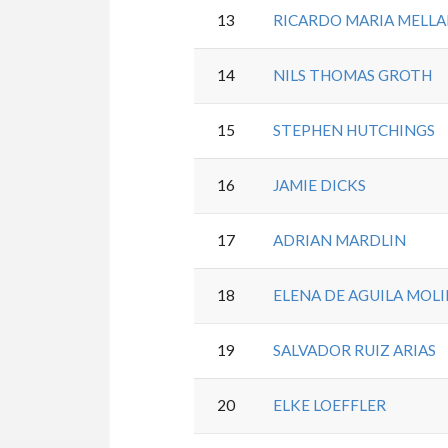
13
RICARDO MARIA MELLA
14
NILS THOMAS GROTH
15
STEPHEN HUTCHINGS
16
JAMIE DICKS
17
ADRIAN MARDLIN
18
ELENA DE AGUILA MOL
19
SALVADOR RUIZ ARIAS
20
ELKE LOEFFLER