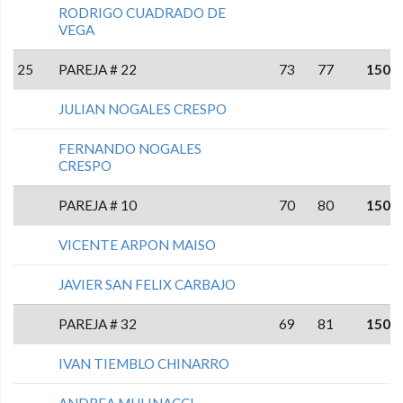
RODRIGO CUADRADO DE
VEGA
25
PAREJA # 22
73
77
150
JULIAN NOGALES CRESPO
FERNANDO NOGALES
CRESPO
PAREJA # 10
70
80
150
VICENTE ARPON MAISO
JAVIER SAN FELIX CARBAJO
PAREJA # 32
69
81
150
IVAN TIEMBLO CHINARRO