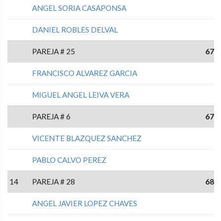
ANGEL SORIA CASAPONSA
DANIEL ROBLES DELVAL
PAREJA # 25
67
FRANCISCO ALVAREZ GARCIA
MIGUEL ANGEL LEIVA VERA
PAREJA # 6
67
VICENTE BLAZQUEZ SANCHEZ
PABLO CALVO PEREZ
14
PAREJA # 28
68
ANGEL JAVIER LOPEZ CHAVES