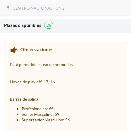
CENTRO NACIONAL - CNG
Plazas disponibles
136
Observaciones
Está permitido el uso de bermudas
Hoyos de play off: 17, 16
Barras de salida:
Profesionales: 65
Senior Masculino: 59
Supersenior Masculino: 56