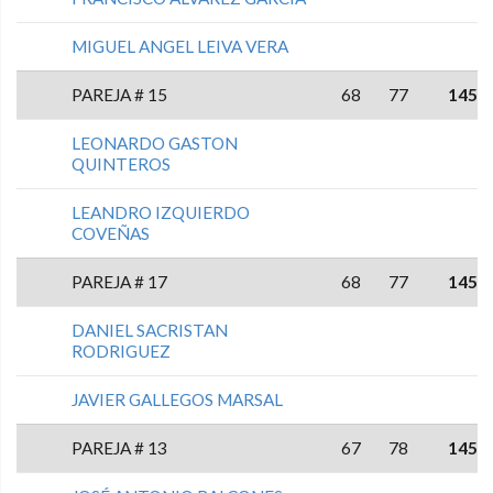
MIGUEL ANGEL LEIVA VERA
PAREJA # 15
68
77
145
LEONARDO GASTON
QUINTEROS
LEANDRO IZQUIERDO
COVEÑAS
PAREJA # 17
68
77
145
DANIEL SACRISTAN
RODRIGUEZ
JAVIER GALLEGOS MARSAL
PAREJA # 13
67
78
145