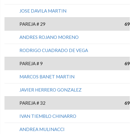
JOSE DAVILA MARTIN
PAREJA # 29
69
ANDRES ROJANO MORENO
RODRIGO CUADRADO DE VEGA
PAREJA # 9
69
MARCOS BANET MARTIN
JAVIER HERRERO GONZALEZ
PAREJA # 32
69
IVAN TIEMBLO CHINARRO
ANDREA MULINACCI