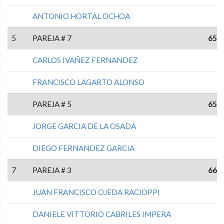
ANTONIO HORTAL OCHOA
5
PAREJA # 7
65
CARLOS IVAÑEZ FERNANDEZ
FRANCISCO LAGARTO ALONSO
PAREJA # 5
65
JORGE GARCIA DE LA OSADA
DIEGO FERNANDEZ GARCIA
7
PAREJA # 3
66
JUAN FRANCISCO OJEDA RACIOPPI
DANIELE VITTORIO CABRILES IMPERA