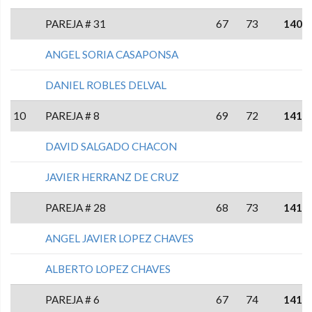
PAREJA # 31
67
73
140
ANGEL SORIA CASAPONSA
DANIEL ROBLES DELVAL
10
PAREJA # 8
69
72
141
DAVID SALGADO CHACON
JAVIER HERRANZ DE CRUZ
PAREJA # 28
68
73
141
ANGEL JAVIER LOPEZ CHAVES
ALBERTO LOPEZ CHAVES
PAREJA # 6
67
74
141