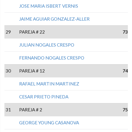
JOSE MARIA ISBERT VERNIS
JAIME AGUIAR GONZALEZ-ALLER
29
PAREJA # 22
73
JULIAN NOGALES CRESPO
FERNANDO NOGALES CRESPO
30
PAREJA # 12
74
RAFAEL MARTIN MARTINEZ
CESAR PRIETO PINEDA
31
PAREJA # 2
75
GEORGE YOUNG CASANOVA