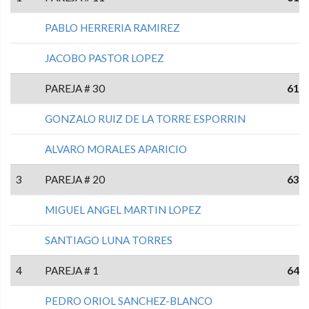
PABLO HERRERIA RAMIREZ
JACOBO PASTOR LOPEZ
PAREJA # 30
61
GONZALO RUIZ DE LA TORRE ESPORRIN
ALVARO MORALES APARICIO
3
PAREJA # 20
63
MIGUEL ANGEL MARTIN LOPEZ
SANTIAGO LUNA TORRES
4
PAREJA # 1
64
PEDRO ORIOL SANCHEZ-BLANCO