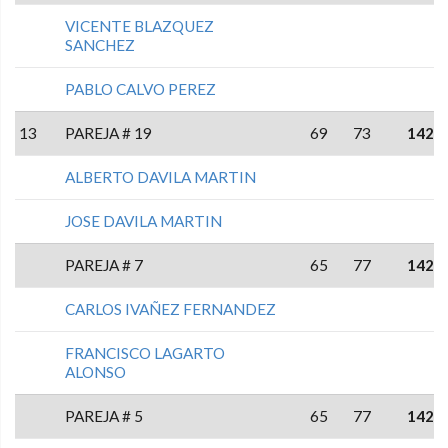
VICENTE BLAZQUEZ
SANCHEZ
PABLO CALVO PEREZ
13
PAREJA # 19
69
73
142
ALBERTO DAVILA MARTIN
JOSE DAVILA MARTIN
PAREJA # 7
65
77
142
CARLOS IVAÑEZ FERNANDEZ
FRANCISCO LAGARTO
ALONSO
PAREJA # 5
65
77
142