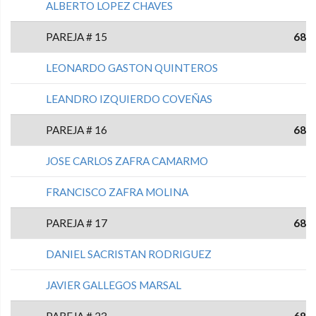
ALBERTO LOPEZ CHAVES
PAREJA # 15
68
LEONARDO GASTON QUINTEROS
LEANDRO IZQUIERDO COVEÑAS
PAREJA # 16
68
JOSE CARLOS ZAFRA CAMARMO
FRANCISCO ZAFRA MOLINA
PAREJA # 17
68
DANIEL SACRISTAN RODRIGUEZ
JAVIER GALLEGOS MARSAL