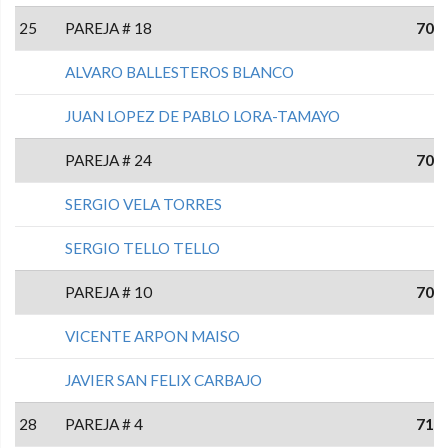
25
PAREJA # 18
70
ALVARO BALLESTEROS BLANCO
JUAN LOPEZ DE PABLO LORA-TAMAYO
PAREJA # 24
70
SERGIO VELA TORRES
SERGIO TELLO TELLO
PAREJA # 10
70
VICENTE ARPON MAISO
JAVIER SAN FELIX CARBAJO
28
PAREJA # 4
71