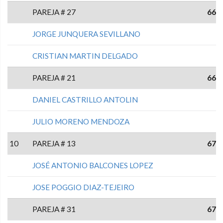
PAREJA # 27
66
JORGE JUNQUERA SEVILLANO
CRISTIAN MARTIN DELGADO
PAREJA # 21
66
DANIEL CASTRILLO ANTOLIN
JULIO MORENO MENDOZA
10
PAREJA # 13
67
JOSÉ ANTONIO BALCONES LOPEZ
JOSE POGGIO DIAZ-TEJEIRO
PAREJA # 31
67