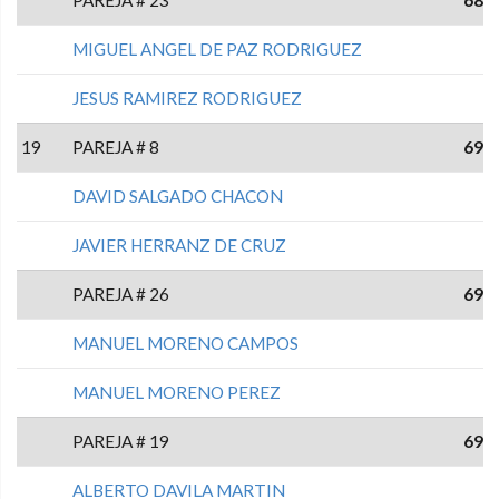
PAREJA # 23
68
MIGUEL ANGEL DE PAZ RODRIGUEZ
JESUS RAMIREZ RODRIGUEZ
19
PAREJA # 8
69
DAVID SALGADO CHACON
JAVIER HERRANZ DE CRUZ
PAREJA # 26
69
MANUEL MORENO CAMPOS
MANUEL MORENO PEREZ
PAREJA # 19
69
ALBERTO DAVILA MARTIN