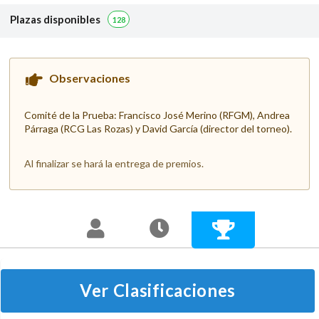
Plazas disponibles
128
Observaciones
Comité de la Prueba: Francisco José Merino (RFGM), Andrea
Párraga (RCG Las Rozas) y David García (director del torneo).
Al finalizar se hará la entrega de premios.
Ver Clasificaciones