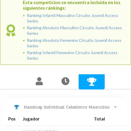
Esta competicion se encuentra incluida en los
siguientes ránkings:
Ranking Infantil Masculino Circuito Juvenil Access
Series
Ranking Absoluto Masculino Circuito Juvenil Access
Series
Ranking Absoluto Femenino Circuito Juvenil Access
Series
Ranking Infantil Femenino Circuito Juvenil Access
Series
Handicap Individual Caballeros Masculino
Pos
Jugador
Total