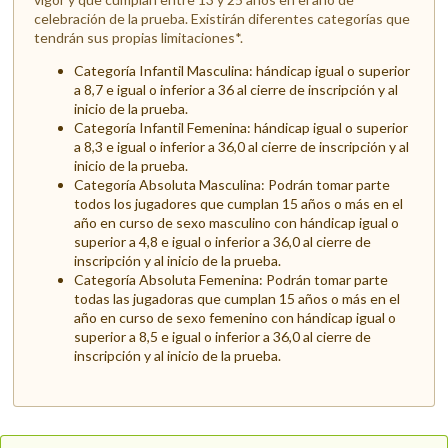
celebración de la prueba. Existirán diferentes categorías que
tendrán sus propias limitaciones*.
Categoría Infantil Masculina: hándicap igual o superior
a 8,7 e igual o inferior a 36 al cierre de inscripción y al
inicio de la prueba.
Categoría Infantil Femenina: hándicap igual o superior
a 8,3 e igual o inferior a 36,0 al cierre de inscripción y al
inicio de la prueba.
Categoría Absoluta Masculina: Podrán tomar parte
todos los jugadores que cumplan 15 años o más en el
año en curso de sexo masculino con hándicap igual o
superior a 4,8 e igual o inferior a 36,0 al cierre de
inscripción y al inicio de la prueba.
Categoría Absoluta Femenina: Podrán tomar parte
todas las jugadoras que cumplan 15 años o más en el
año en curso de sexo femenino con hándicap igual o
superior a 8,5 e igual o inferior a 36,0 al cierre de
inscripción y al inicio de la prueba.