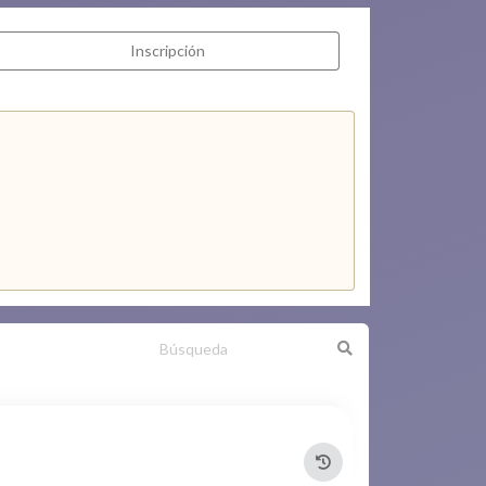
Inscripción