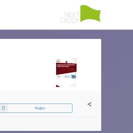
Reglas