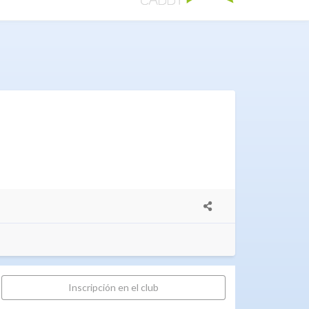
Inscripción en el club