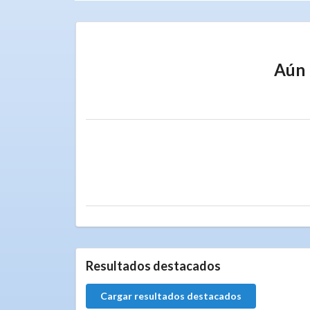
Aún 
Resultados destacados
Cargar resultados destacados