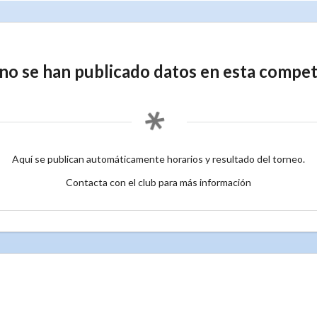
no se han publicado datos en esta compet
Aquí se publican automáticamente horarios y resultado del torneo.
Contacta con el club para más información