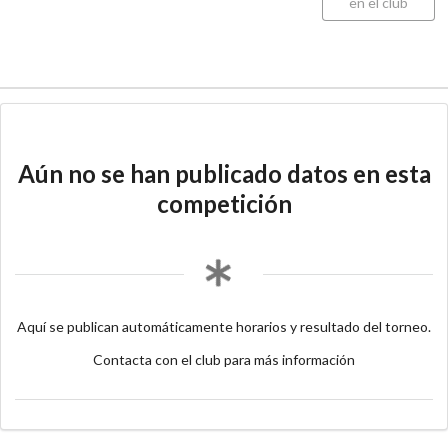
en el club
Aún no se han publicado datos en esta
competición
Aquí se publican automáticamente horarios y resultado del torneo.
Contacta con el club para más información