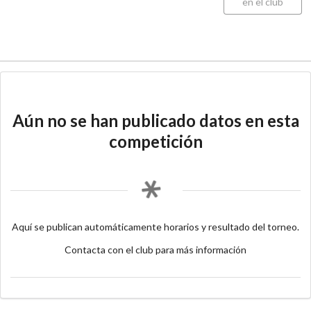
en el club
Aún no se han publicado datos en esta
competición
Aquí se publican automáticamente horarios y resultado del torneo.
Contacta con el club para más información