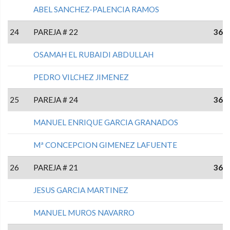
ABEL SANCHEZ-PALENCIA RAMOS
24
PAREJA # 22
36
OSAMAH EL RUBAIDI ABDULLAH
PEDRO VILCHEZ JIMENEZ
25
PAREJA # 24
36
MANUEL ENRIQUE GARCIA GRANADOS
Mª CONCEPCION GIMENEZ LAFUENTE
26
PAREJA # 21
36
JESUS GARCIA MARTINEZ
MANUEL MUROS NAVARRO