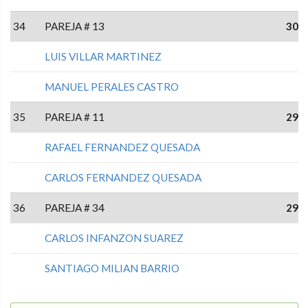
34
PAREJA # 13
30
LUIS VILLAR MARTINEZ
MANUEL PERALES CASTRO
35
PAREJA # 11
29
RAFAEL FERNANDEZ QUESADA
CARLOS FERNANDEZ QUESADA
36
PAREJA # 34
29
CARLOS INFANZON SUAREZ
SANTIAGO MILIAN BARRIO