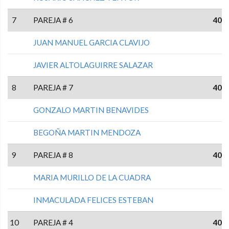
7
PAREJA # 6
40
JUAN MANUEL GARCIA CLAVIJO
JAVIER ALTOLAGUIRRE SALAZAR
8
PAREJA # 7
40
GONZALO MARTIN BENAVIDES
BEGOÑA MARTIN MENDOZA
9
PAREJA # 8
40
MARIA MURILLO DE LA CUADRA
INMACULADA FELICES ESTEBAN
10
PAREJA # 4
40