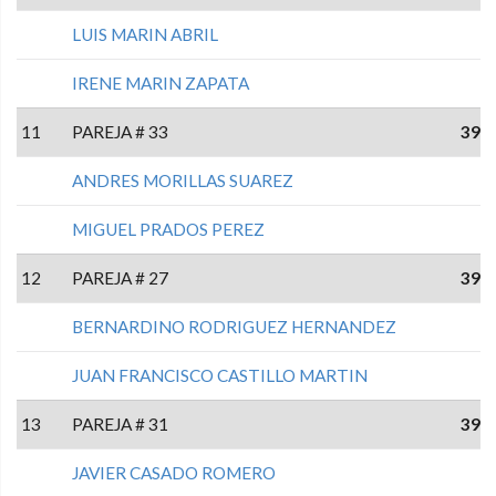
LUIS MARIN ABRIL
IRENE MARIN ZAPATA
11
PAREJA # 33
39
ANDRES MORILLAS SUAREZ
MIGUEL PRADOS PEREZ
12
PAREJA # 27
39
BERNARDINO RODRIGUEZ HERNANDEZ
JUAN FRANCISCO CASTILLO MARTIN
13
PAREJA # 31
39
JAVIER CASADO ROMERO