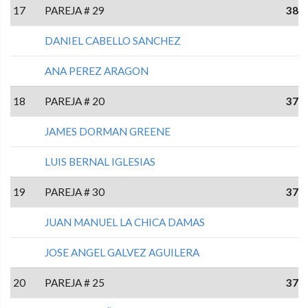
17
PAREJA # 29
38
DANIEL CABELLO SANCHEZ
ANA PEREZ ARAGON
18
PAREJA # 20
37
JAMES DORMAN GREENE
LUIS BERNAL IGLESIAS
19
PAREJA # 30
37
JUAN MANUEL LA CHICA DAMAS
JOSE ANGEL GALVEZ AGUILERA
20
PAREJA # 25
37