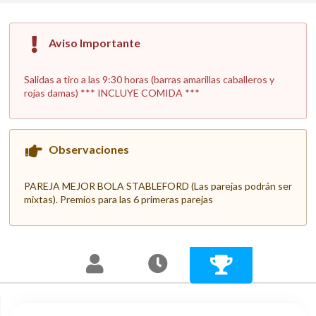
Aviso Importante
Salidas a tiro a las 9:30 horas (barras amarillas caballeros y
rojas damas) *** INCLUYE COMIDA ***
Observaciones
PAREJA MEJOR BOLA STABLEFORD (Las parejas podrán ser
mixtas). Premios para las 6 primeras parejas