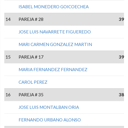
ISABEL MONEDERO GOICOECHEA
14
PAREJA # 28
39
JOSE LUIS NAVARRETE FIGUEREDO
MARI CARMEN GONZALEZ MARTIN
15
PAREJA # 17
39
MARIA FERNANDEZ FERNANDEZ
CAROL PEREZ
16
PAREJA # 35
38
JOSE LUIS MONTALBAN ORIA
FERNANDO URBANO ALONSO