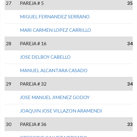
27
PAREJA # 5
35
MIGUEL FERNANDEZ SERRANO
MARI CARMEN LOPEZ CARRILLO
28
PAREJA # 16
34
JOSE DELBOY CABELLO
MANUEL ALCANTARA CASADO
29
PAREJA # 32
34
JOSE MANUEL JIMENEZ GODOY
JOAQUIN JOSE VILLAZON ARAMENDI
30
PAREJA # 36
33