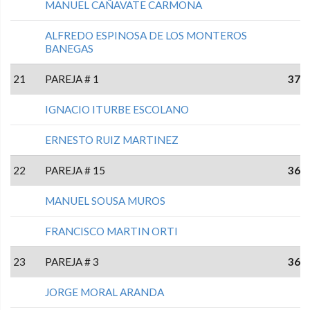
MANUEL CAÑAVATE CARMONA
ALFREDO ESPINOSA DE LOS MONTEROS
BANEGAS
21
PAREJA # 1
37
IGNACIO ITURBE ESCOLANO
ERNESTO RUIZ MARTINEZ
22
PAREJA # 15
36
MANUEL SOUSA MUROS
FRANCISCO MARTIN ORTI
23
PAREJA # 3
36
JORGE MORAL ARANDA