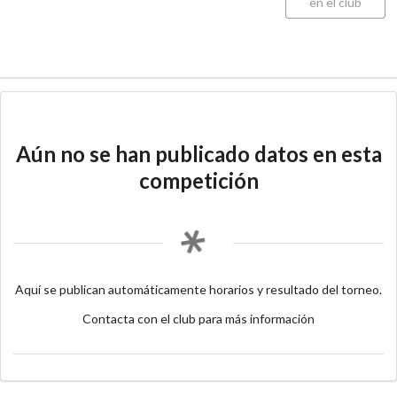
en el club
Aún no se han publicado datos en esta
competición
Aquí se publican automáticamente horarios y resultado del torneo.
Contacta con el club para más información