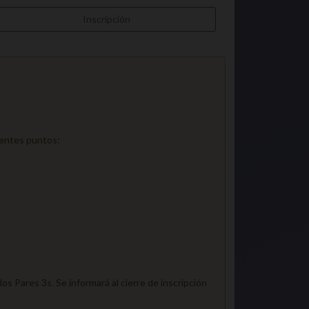
Inscripción
ientes puntos:
os Pares 3s. Se informará al cierre de inscripción