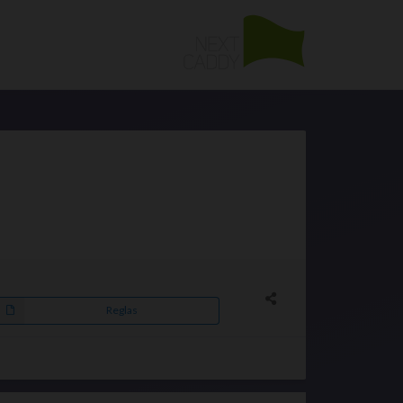
Reglas