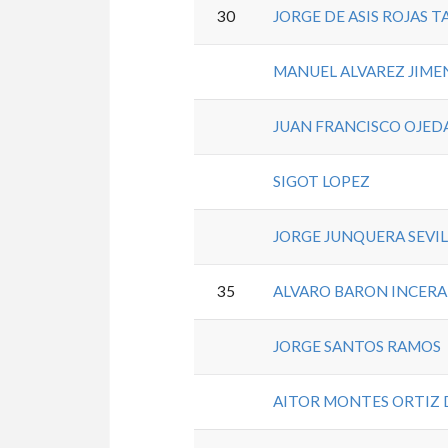
30
JORGE DE ASIS ROJAS 
MANUEL ALVAREZ JIME
JUAN FRANCISCO OJED
SIGOT LOPEZ
JORGE JUNQUERA SEVI
35
ALVARO BARON INCERA
JORGE SANTOS RAMOS
AITOR MONTES ORTIZ 