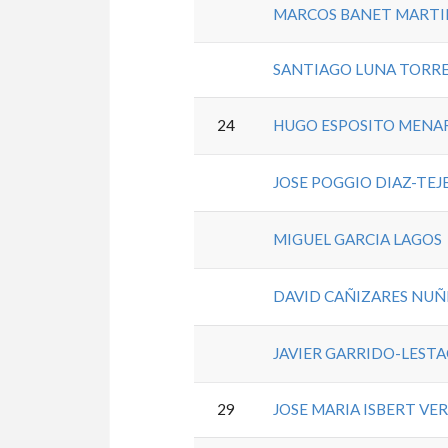
MARCOS BANET MARTI
SANTIAGO LUNA TORR
24
HUGO ESPOSITO MENA
JOSE POGGIO DIAZ-TEJ
MIGUEL GARCIA LAGOS
DAVID CAÑIZARES NUÑ
JAVIER GARRIDO-LEST
29
JOSE MARIA ISBERT VE