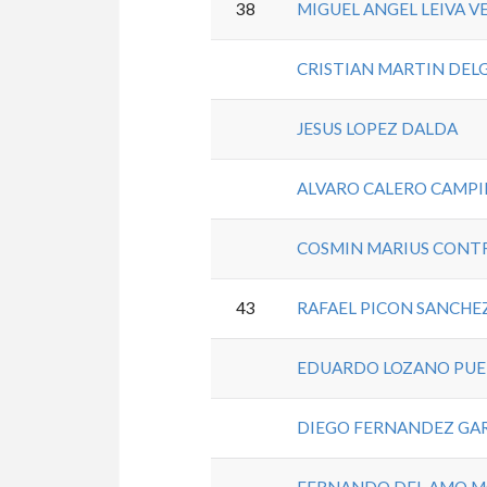
38
MIGUEL ANGEL LEIVA V
CRISTIAN MARTIN DE
JESUS LOPEZ DALDA
ALVARO CALERO CAMPI
COSMIN MARIUS CONT
43
RAFAEL PICON SANCHE
EDUARDO LOZANO PUE
DIEGO FERNANDEZ GA