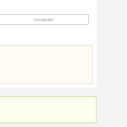
Inscripción