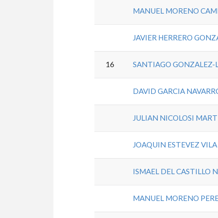
MANUEL MORENO CAM
JAVIER HERRERO GONZ
16
SANTIAGO GONZALEZ-
DAVID GARCIA NAVARR
JULIAN NICOLOSI MAR
JOAQUIN ESTEVEZ VILA
ISMAEL DEL CASTILLO 
MANUEL MORENO PER