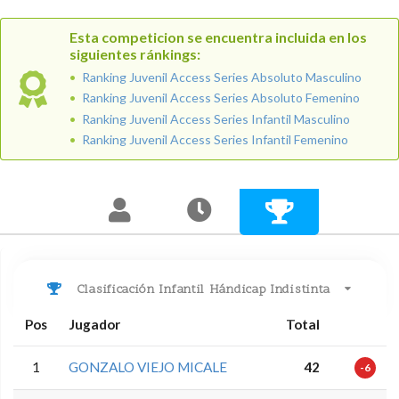
Esta competicion se encuentra incluida en los
siguientes ránkings:
Ranking Juvenil Access Series Absoluto Masculino
Ranking Juvenil Access Series Absoluto Femenino
Ranking Juvenil Access Series Infantil Masculino
Ranking Juvenil Access Series Infantil Femenino
Clasificación Infantil Hándicap Indistinta
Pos
Jugador
Total
1
GONZALO VIEJO MICALE
42
-6