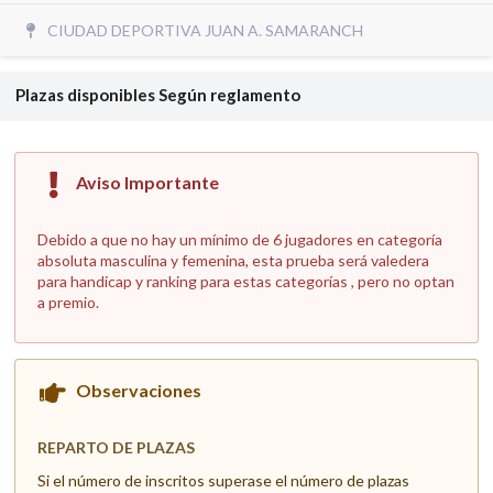
CIUDAD DEPORTIVA JUAN A. SAMARANCH
Plazas disponibles
Según reglamento
Aviso Importante
Debido a que no hay un mínimo de 6 jugadores en categoría
absoluta masculina y femenina, esta prueba será valedera
para handicap y ranking para estas categorías , pero no optan
a premio.
Observaciones
REPARTO DE PLAZAS
Si el número de inscritos superase el número de plazas