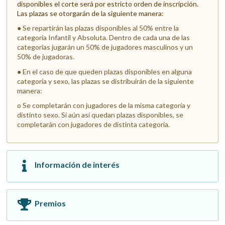
disponibles el corte será por estricto orden de
inscripción.
Las plazas se otorgarán de la siguiente manera:
● Se repartirán las plazas disponibles al 50% entre la
categoría Infantil y Absoluta. Dentro de cada
una de las
categorías jugarán un 50% de jugadores masculinos y un
50% de jugadoras.
● En el caso de que queden plazas disponibles en alguna
categoría y sexo, las plazas se
distribuirán de la siguiente
manera:
o Se completarán con jugadores de la misma categoría y
distinto sexo. Si aún así quedan
plazas disponibles, se
completarán con jugadores de distinta categoría.
Información de interés
Premios