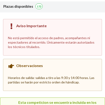
Plazas disponibles
172
Aviso Importante
No está permitido el acceso de padres, acompañantes ni
espectadores al recorrido. Únicamente estarán autorizados
los técnicos titulados.
Observaciones
Horarios de salida: salidas a tiro a las 9:30 y 14:00 horas. Las
partidas se harán por estricto orden de hándicap.
Esta competicion se encuentra incluida en los