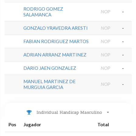
RODRIGO GOMEZ
NOP
-
SALAMANCA
GONZALO YRAVEDRA ARESTI
NOP
-
FABIAN RODRIGUEZ MARTOS
NOP
-
ADRIAN ARRANZ MARTINEZ
NOP
-
DARIO JAEN GONZALEZ
NOP
-
MANUEL MARTINEZ DE
NOP
-
MURGUIA GARCIA
Individual Handicap Masculino
Pos
Jugador
Total