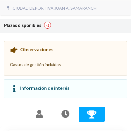
CIUDAD DEPORTIVA JUAN A. SAMARANCH
Plazas disponibles
-2
Observaciones
Gastos de gestión incluidos
Información de interés