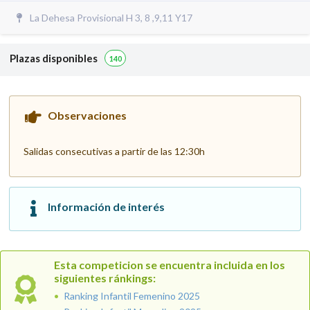
La Dehesa Provisional H 3, 8 ,9,11 Y17
Plazas disponibles
140
Observaciones
Salidas consecutivas a partir de las 12:30h
Información de interés
Esta competicion se encuentra incluida en los
siguientes ránkings:
Ranking Infantil Femenino 2025