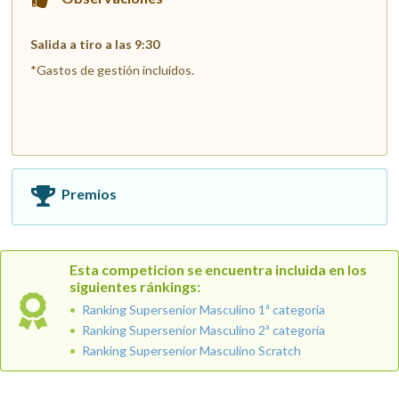
Salida a tiro a las 9:30
*Gastos de gestión incluidos.
Premios
Esta competicion se encuentra incluida en los
siguientes ránkings:
Ranking Supersenior Masculino 1ª categoría
Ranking Supersenior Masculino 2ª categoría
Ranking Supersenior Masculino Scratch