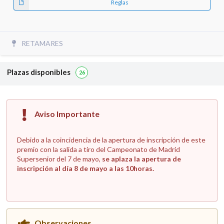
Reglas
RETAMARES
Plazas disponibles
26
Aviso Importante
Debido a la coincidencia de la apertura de inscripción de este
premio con la salida a tiro del Campeonato de Madrid
Supersenior del 7 de mayo,
se aplaza la apertura de
inscripción al día 8 de mayo a las 10horas.
Observaciones