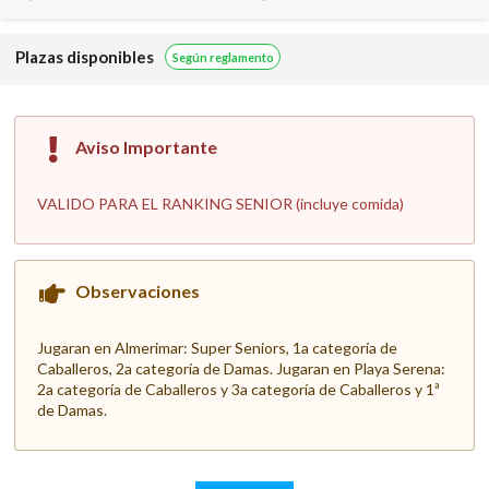
Plazas disponibles
Según reglamento
Aviso Importante
VALIDO PARA EL RANKING SENIOR (incluye comida)
Observaciones
Jugaran en Almerimar: Super Seniors, 1a categoría de
Caballeros, 2a categoría de Damas.
Jugaran en Playa Serena:
2a categoría de Caballeros y 3a categoría de Caballeros y 1ª
de Damas.