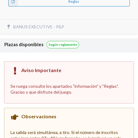
Reglas
BANUS EXECUTIVE - P&P
Plazas disponibles
Según reglamento
Aviso Importante
Se ruega consulte los apartados "información" y "Reglas".
Gracias y que disfrute del juego.
Observaciones
La salida será simultánea, a tiro. Si el número de inscritos