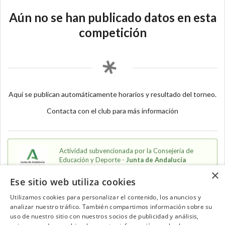
Aún no se han publicado datos en esta
competición
Aquí se publican automáticamente horarios y resultado del torneo.
Contacta con el club para más información
Actividad subvencionada por la Consejería de
Educación y Deporte -
Junta de Andalucía
×
Ese sitio web utiliza cookies
Utilizamos cookies para personalizar el contenido, los anuncios y
analizar nuestro tráfico. También compartimos información sobre su
Contacta con el equipo de NextCaddy
uso de nuestro sitio con nuestros socios de publicidad y análisis,