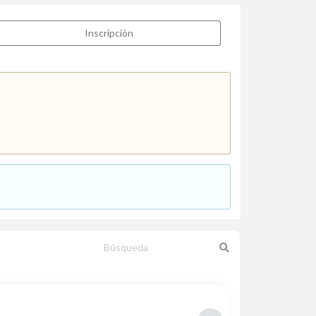
Inscripción