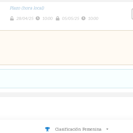
Plazo (hora local)
28/04/25
10:00
05/05/25
10:00
Clasificación Femenina