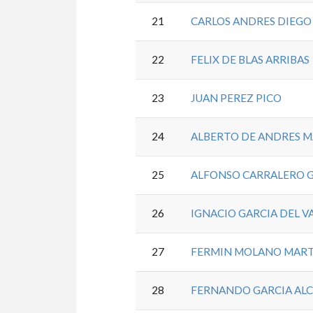
21
CARLOS ANDRES DIEGO
22
FELIX DE BLAS ARRIBAS
23
JUAN PEREZ PICO
24
ALBERTO DE ANDRES 
25
ALFONSO CARRALERO 
26
IGNACIO GARCIA DEL V
27
FERMIN MOLANO MAR
28
FERNANDO GARCIA ALC