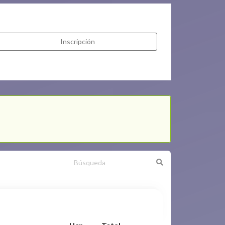
Inscripción