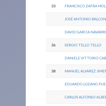
33
FRANCISCO ZAFRA MOL
JOSÉ ANTONIO BALCON
DAVID GARCIA NAVARR
36
SERGIO TELLO TELLO
DANIELE VITTORIO CAB
38
MANUEL ALVAREZ JIME
EDUARDO LOZANO PUE
CARLOS ALFONSO ALB