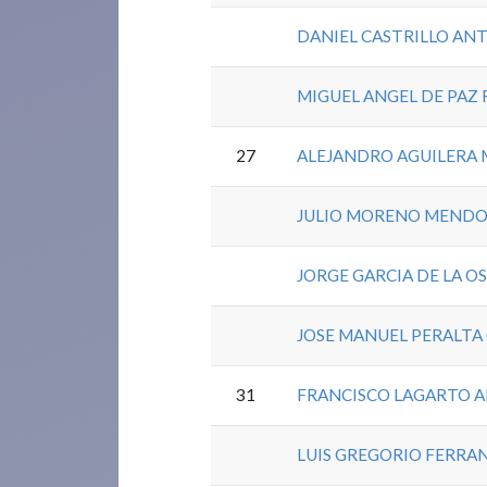
DANIEL CASTRILLO AN
MIGUEL ANGEL DE PAZ
27
ALEJANDRO AGUILERA
JULIO MORENO MEND
JORGE GARCIA DE LA O
JOSE MANUEL PERALT
31
FRANCISCO LAGARTO 
LUIS GREGORIO FERRA