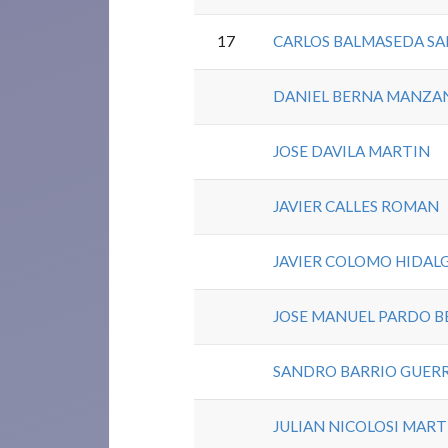
17
CARLOS BALMASEDA S
DANIEL BERNA MANZA
JOSE DAVILA MARTIN
JAVIER CALLES ROMAN
JAVIER COLOMO HIDAL
JOSE MANUEL PARDO B
SANDRO BARRIO GUER
JULIAN NICOLOSI MAR