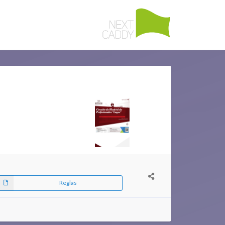
Reglas