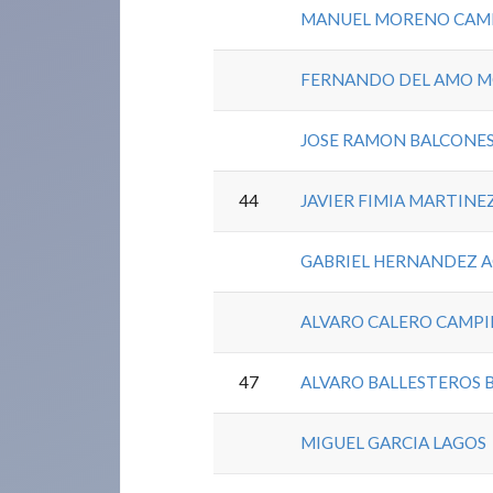
MANUEL MORENO CAM
FERNANDO DEL AMO 
JOSE RAMON BALCONE
44
JAVIER FIMIA MARTINE
GABRIEL HERNANDEZ 
ALVARO CALERO CAMPI
47
ALVARO BALLESTEROS 
MIGUEL GARCIA LAGOS