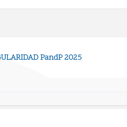
GULARIDAD PandP 2025