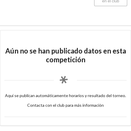
en el club
Aún no se han publicado datos en esta
competición
Aquí se publican automáticamente horarios y resultado del torneo.
Contacta con el club para más información