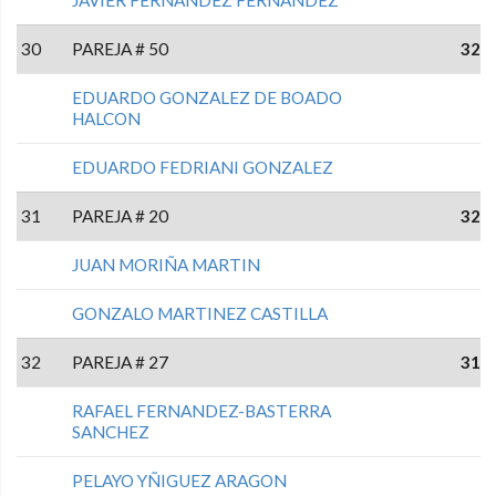
JAVIER FERNANDEZ FERNANDEZ
30
PAREJA # 50
32
EDUARDO GONZALEZ DE BOADO
HALCON
EDUARDO FEDRIANI GONZALEZ
31
PAREJA # 20
32
JUAN MORIÑA MARTIN
GONZALO MARTINEZ CASTILLA
32
PAREJA # 27
31
RAFAEL FERNANDEZ-BASTERRA
SANCHEZ
PELAYO YÑIGUEZ ARAGON