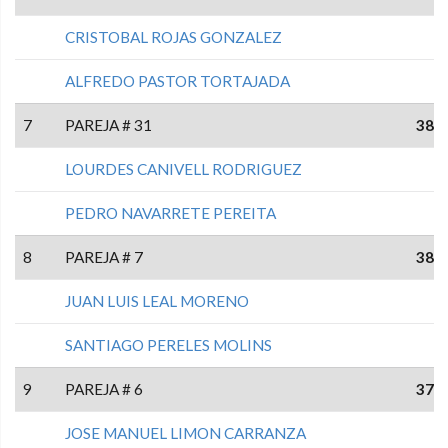
CRISTOBAL ROJAS GONZALEZ
ALFREDO PASTOR TORTAJADA
7
PAREJA # 31
38
LOURDES CANIVELL RODRIGUEZ
PEDRO NAVARRETE PEREITA
8
PAREJA # 7
38
JUAN LUIS LEAL MORENO
SANTIAGO PERELES MOLINS
9
PAREJA # 6
37
JOSE MANUEL LIMON CARRANZA