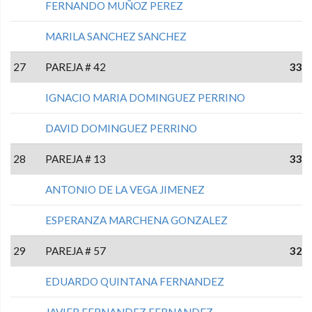
FERNANDO MUÑOZ PEREZ
MARILA SANCHEZ SANCHEZ
27
PAREJA # 42
33
IGNACIO MARIA DOMINGUEZ PERRINO
DAVID DOMINGUEZ PERRINO
28
PAREJA # 13
33
ANTONIO DE LA VEGA JIMENEZ
ESPERANZA MARCHENA GONZALEZ
29
PAREJA # 57
32
EDUARDO QUINTANA FERNANDEZ