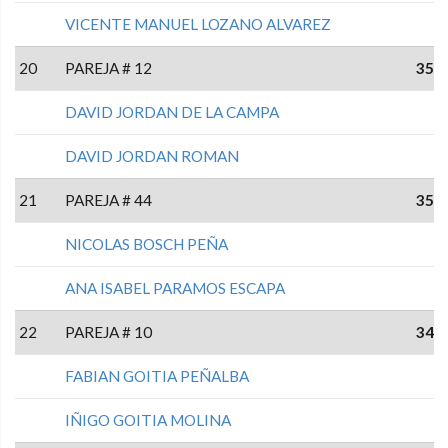
VICENTE MANUEL LOZANO ALVAREZ
20
PAREJA # 12
35
DAVID JORDAN DE LA CAMPA
DAVID JORDAN ROMAN
21
PAREJA # 44
35
NICOLAS BOSCH PEÑA
ANA ISABEL PARAMOS ESCAPA
22
PAREJA # 10
34
FABIAN GOITIA PEÑALBA
IÑIGO GOITIA MOLINA