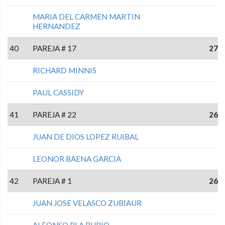
MARIA DEL CARMEN MARTIN
HERNANDEZ
40
PAREJA # 17
27
RICHARD MINNIS
PAUL CASSIDY
41
PAREJA # 22
26
JUAN DE DIOS LOPEZ RUIBAL
LEONOR BAENA GARCIA
42
PAREJA # 1
26
JUAN JOSE VELASCO ZUBIAUR