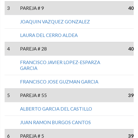
3
PAREJA # 9
40
JOAQUIN VAZQUEZ GONZALEZ
LAURA DEL CERRO ALDEA
4
PAREJA # 28
40
FRANCISCO JAVIER LOPEZ-ESPARZA
GARCIA
FRANCISCO JOSE GUZMAN GARCIA
5
PAREJA # 55
39
ALBERTO GARCIA DEL CASTILLO
JUAN RAMON BURGOS CANTOS
6
PAREJA # 5
39