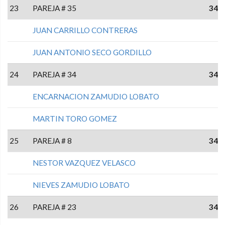
23
PAREJA # 35
34
JUAN CARRILLO CONTRERAS
JUAN ANTONIO SECO GORDILLO
24
PAREJA # 34
34
ENCARNACION ZAMUDIO LOBATO
MARTIN TORO GOMEZ
25
PAREJA # 8
34
NESTOR VAZQUEZ VELASCO
NIEVES ZAMUDIO LOBATO
26
PAREJA # 23
34