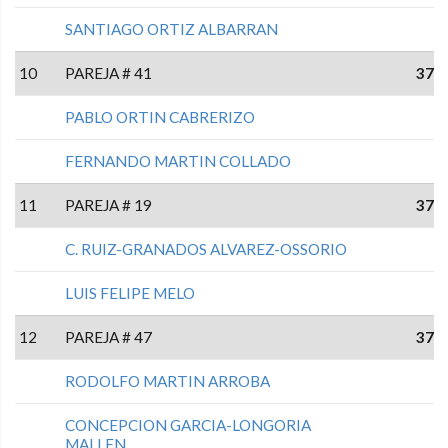
SANTIAGO ORTIZ ALBARRAN
10
PAREJA # 41
37
PABLO ORTIN CABRERIZO
FERNANDO MARTIN COLLADO
11
PAREJA # 19
37
C. RUIZ-GRANADOS ALVAREZ-OSSORIO
LUIS FELIPE MELO
12
PAREJA # 47
37
RODOLFO MARTIN ARROBA
CONCEPCION GARCIA-LONGORIA
MALLEN