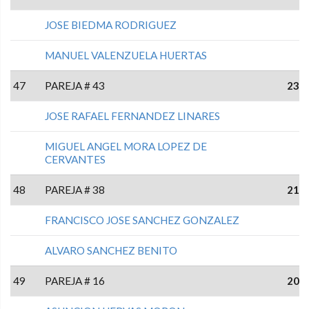
JOSE BIEDMA RODRIGUEZ
MANUEL VALENZUELA HUERTAS
47
PAREJA # 43
23
JOSE RAFAEL FERNANDEZ LINARES
MIGUEL ANGEL MORA LOPEZ DE
CERVANTES
48
PAREJA # 38
21
FRANCISCO JOSE SANCHEZ GONZALEZ
ALVARO SANCHEZ BENITO
49
PAREJA # 16
20