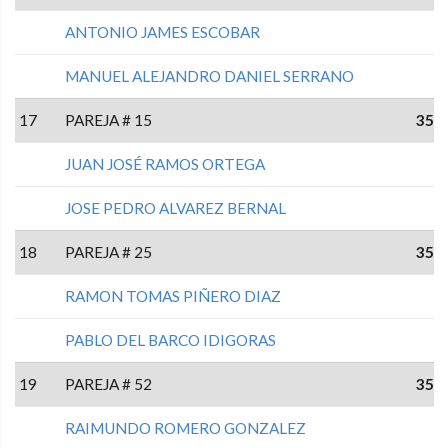
ANTONIO JAMES ESCOBAR
MANUEL ALEJANDRO DANIEL SERRANO
17
PAREJA # 15
35
JUAN JOSÉ RAMOS ORTEGA
JOSE PEDRO ALVAREZ BERNAL
18
PAREJA # 25
35
RAMON TOMAS PIÑERO DIAZ
PABLO DEL BARCO IDIGORAS
19
PAREJA # 52
35
RAIMUNDO ROMERO GONZALEZ