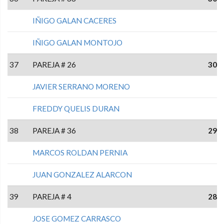
IÑIGO GALAN CACERES
IÑIGO GALAN MONTOJO
37
PAREJA # 26
30
JAVIER SERRANO MORENO
FREDDY QUELIS DURAN
38
PAREJA # 36
29
MARCOS ROLDAN PERNIA
JUAN GONZALEZ ALARCON
39
PAREJA # 4
28
JOSE GOMEZ CARRASCO