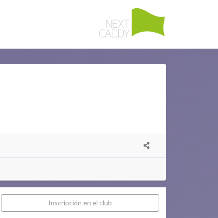
Inscripción en el club