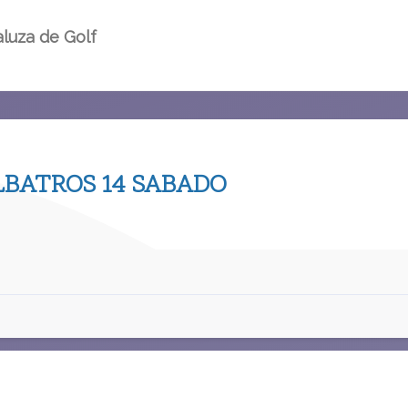
luza de Golf
ALBATROS 14 SABADO