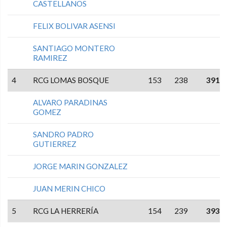
CASTELLANOS
FELIX BOLIVAR ASENSI
SANTIAGO MONTERO
RAMIREZ
4
RCG LOMAS BOSQUE
153
238
391
ALVARO PARADINAS
GOMEZ
SANDRO PADRO
GUTIERREZ
JORGE MARIN GONZALEZ
JUAN MERIN CHICO
5
RCG LA HERRERÍA
154
239
393